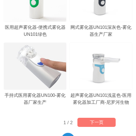
医用超声雾化器-便携式雾化器
网式雾化器UN101深灰色-雾化
UN101绿色
器生产厂家
手持式医用雾化器UN100-雾化
超声雾化器UN101浅蓝色-医用
器厂家生产
雾化器加工厂商-尼罗河生物
下一页
1
/
2