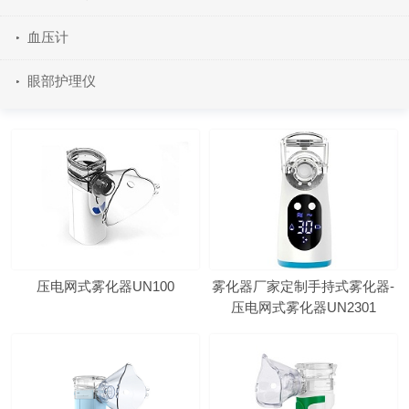
血压计
眼部护理仪
压电网式雾化器UN100
雾化器厂家定制手持式雾化器-
压电网式雾化器UN2301