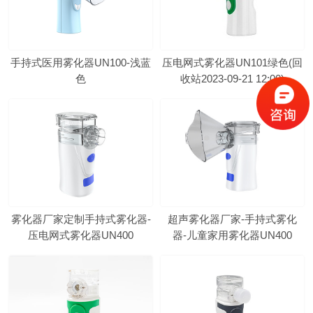
手持式医用雾化器UN100-浅蓝
压电网式雾化器UN101绿色(回
色
收站2023-09-21 12:00)
雾化器厂家定制手持式雾化器-
超声雾化器厂家-手持式雾化
压电网式雾化器UN400
器-儿童家用雾化器UN400